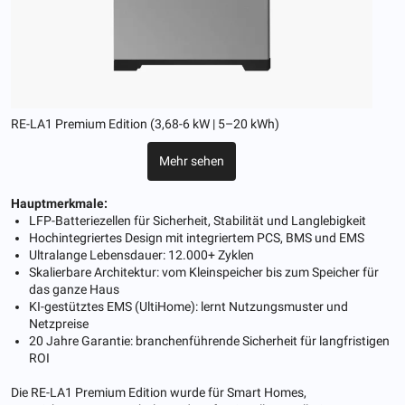
RE-LA1 Premium Edition (3,68-6 kW | 5–20 kWh)
Mehr sehen
Hauptmerkmale:
LFP-Batteriezellen für Sicherheit, Stabilität und Langlebigkeit
Hochintegriertes Design mit integriertem PCS, BMS und EMS
Ultralange Lebensdauer: 12.000+ Zyklen
Skalierbare Architektur: vom Kleinspeicher bis zum Speicher für
das ganze Haus
KI-gestütztes EMS (UltiHome): lernt Nutzungsmuster und
Netzpreise
20 Jahre Garantie: branchenführende Sicherheit für langfristigen
ROI
Die RE-LA1 Premium Edition wurde für Smart Homes,