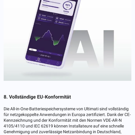
8. Vollständige EU-Konformität
Die All-in-One-Batteriespeichersysteme von Ultimati sind vollständig
für netzgekoppelte Anwendungen in Europa zertifiziert. Dank der CE-
Kennzeichnung und der Konformität mit den Normen VDE-AR-N
4105/4110 und IEC 62619 können Installateure auf eine schnelle
Genehmigung und zuverlässige Netzanbindung in Deutschland,