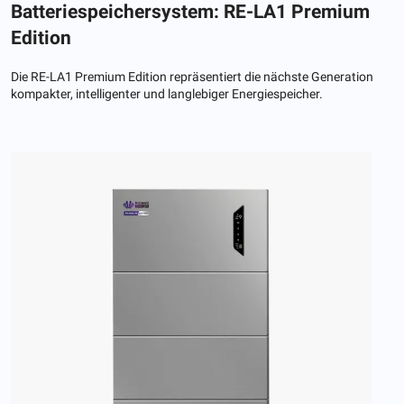
Batteriespeichersystem: RE-LA1 Premium
Edition
Die RE-LA1 Premium Edition repräsentiert die nächste Generation
kompakter, intelligenter und langlebiger Energiespeicher.