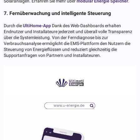
Solaranlagen. Erfahren Sie mehr über
modular
Energie
Speicher
.
7. Fernüberwachung und intelligente Steuerung
Durch die
UltiHome-App
Dank des Web-Dashboards erhalten
Endnutzer und Installateure jederzeit und überall volle Transparenz
über die Systemleistung. Von der Ferndiagnose bis zur
Verbrauchsanalyse ermöglicht die EMS-Plattform den Nutzern die
Steuerung von Energieflüssen und reduziert gleichzeitig die
Supportanfragen von Partnern und Installateuren.