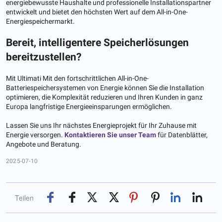
energiebewusste Haushalte und professionelle Installationspartner
entwickelt und bietet den höchsten Wert auf dem All-in-One-
Energiespeichermarkt.
Bereit, intelligentere Speicherlösungen
bereitzustellen?
Mit Ultimati Mit den fortschrittlichen All-in-One-
Batteriespeichersystemen von Energie können Sie die Installation
optimieren, die Komplexität reduzieren und Ihren Kunden in ganz
Europa langfristige Energieeinsparungen ermöglichen.
Lassen Sie uns Ihr nächstes Energieprojekt für Ihr Zuhause mit
Energie versorgen.
Kontaktieren Sie unser Team
für Datenblätter,
Angebote und Beratung.
2025-07-10
Teilen