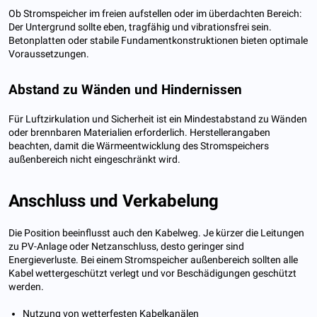
Ob Stromspeicher im freien aufstellen oder im überdachten Bereich:
Der Untergrund sollte eben, tragfähig und vibrationsfrei sein.
Betonplatten oder stabile Fundamentkonstruktionen bieten optimale
Voraussetzungen.
Abstand zu Wänden und Hindernissen
Für Luftzirkulation und Sicherheit ist ein Mindestabstand zu Wänden
oder brennbaren Materialien erforderlich. Herstellerangaben
beachten, damit die Wärmeentwicklung des Stromspeichers
außenbereich nicht eingeschränkt wird.
Anschluss und Verkabelung
Die Position beeinflusst auch den Kabelweg. Je kürzer die Leitungen
zu PV-Anlage oder Netzanschluss, desto geringer sind
Energieverluste. Bei einem Stromspeicher außenbereich sollten alle
Kabel wettergeschützt verlegt und vor Beschädigungen geschützt
werden.
Nutzung von wetterfesten Kabelkanälen