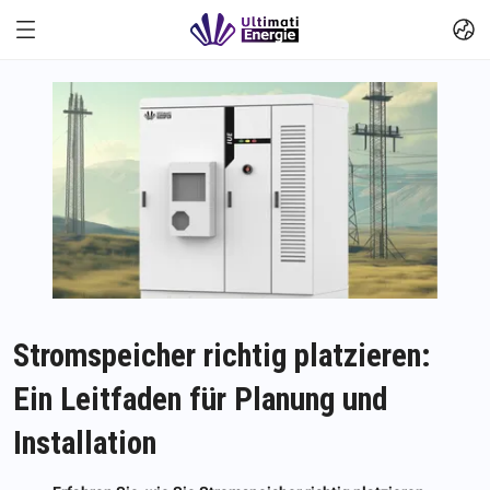
Stromspeicher richtig platzieren:
Ein Leitfaden für Planung und
Installation