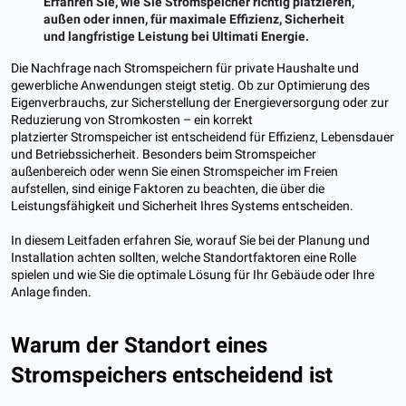
Erfahren Sie, wie Sie Stromspeicher richtig platzieren,
außen oder innen, für maximale Effizienz, Sicherheit
und langfristige Leistung bei Ultimati Energie.
Die Nachfrage nach Stromspeichern für private Haushalte und
gewerbliche Anwendungen steigt stetig. Ob zur Optimierung des
Eigenverbrauchs, zur Sicherstellung der Energieversorgung oder zur
Reduzierung von Stromkosten – ein korrekt
platzierter Stromspeicher ist entscheidend für Effizienz, Lebensdauer
und Betriebssicherheit. Besonders beim Stromspeicher
außenbereich oder wenn Sie einen Stromspeicher im Freien
aufstellen, sind einige Faktoren zu beachten, die über die
Leistungsfähigkeit und Sicherheit Ihres Systems entscheiden.
In diesem Leitfaden erfahren Sie, worauf Sie bei der Planung und
Installation achten sollten, welche Standortfaktoren eine Rolle
spielen und wie Sie die optimale Lösung für Ihr Gebäude oder Ihre
Anlage finden.
Warum der Standort eines
Stromspeichers entscheidend ist