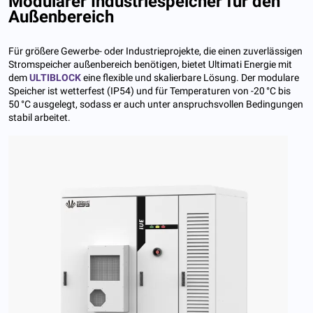
Modularer Industriespeicher für den
Außenbereich
Für größere Gewerbe- oder Industrieprojekte, die einen zuverlässigen
Stromspeicher außenbereich benötigen, bietet Ultimati Energie mit
dem
ULTIBLOCK
eine flexible und skalierbare Lösung. Der modulare
Speicher ist wetterfest (IP54) und für Temperaturen von -20 °C bis
50 °C ausgelegt, sodass er auch unter anspruchsvollen Bedingungen
stabil arbeitet.