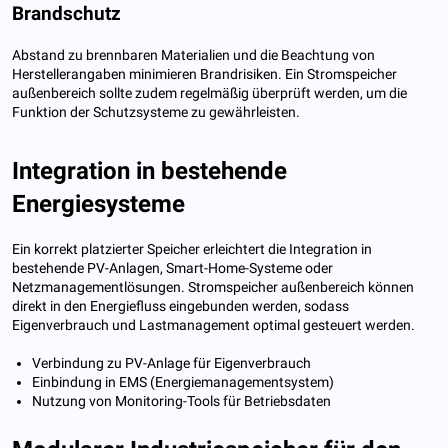
Brandschutz
Abstand zu brennbaren Materialien und die Beachtung von
Herstellerangaben minimieren Brandrisiken. Ein Stromspeicher
außenbereich sollte zudem regelmäßig überprüft werden, um die
Funktion der Schutzsysteme zu gewährleisten.
Integration in bestehende
Energiesysteme
Ein korrekt platzierter Speicher erleichtert die Integration in
bestehende PV-Anlagen, Smart-Home-Systeme oder
Netzmanagementlösungen. Stromspeicher außenbereich können
direkt in den Energiefluss eingebunden werden, sodass
Eigenverbrauch und Lastmanagement optimal gesteuert werden.
Verbindung zu PV-Anlage für Eigenverbrauch
Einbindung in EMS (Energiemanagementsystem)
Nutzung von Monitoring-Tools für Betriebsdaten