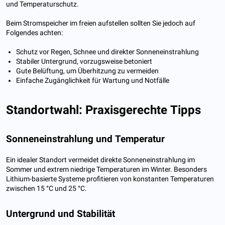
und Temperaturschutz.
Beim Stromspeicher im freien aufstellen sollten Sie jedoch auf
Folgendes achten:
Schutz vor Regen, Schnee und direkter Sonneneinstrahlung
Stabiler Untergrund, vorzugsweise betoniert
Gute Belüftung, um Überhitzung zu vermeiden
Einfache Zugänglichkeit für Wartung und Notfälle
Standortwahl: Praxisgerechte Tipps
Sonneneinstrahlung und Temperatur
Ein idealer Standort vermeidet direkte Sonneneinstrahlung im
Sommer und extrem niedrige Temperaturen im Winter. Besonders
Lithium-basierte Systeme profitieren von konstanten Temperaturen
zwischen 15 °C und 25 °C.
Untergrund und Stabilität