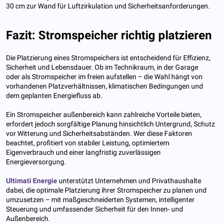
30 cm zur Wand für Luftzirkulation und Sicherheitsanforderungen.
Fazit: Stromspeicher richtig platzieren
Die Platzierung eines Stromspeichers ist entscheidend für Effizienz,
Sicherheit und Lebensdauer. Ob im Technikraum, in der Garage
oder als Stromspeicher im freien aufstellen – die Wahl hängt von
vorhandenen Platzverhältnissen, klimatischen Bedingungen und
dem geplanten Energiefluss ab.
Ein Stromspeicher außenbereich kann zahlreiche Vorteile bieten,
erfordert jedoch sorgfältige Planung hinsichtlich Untergrund, Schutz
vor Witterung und Sicherheitsabständen. Wer diese Faktoren
beachtet, profitiert von stabiler Leistung, optimiertem
Eigenverbrauch und einer langfristig zuverlässigen
Energieversorgung.
Ultimati Energie
unterstützt Unternehmen und Privathaushalte
dabei, die optimale Platzierung ihrer Stromspeicher zu planen und
umzusetzen – mit maßgeschneiderten Systemen, intelligenter
Steuerung und umfassender Sicherheit für den Innen- und
Außenbereich.