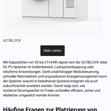
ULTIBLOCK
Mehr sehen
Mit Kapazitäten von 50 bis 215 kWh eignet sich der ULTIBLOCK ideal
für PV-Speicher im Außenbereich, Lastspitzenkappung oder
netzferne Anwendungen. Dank unabhängiger Modulsteuerung,
schneller Netzreaktion und anpassbarem Energiemanagement kann
der Speicher sowohl in bestehende Systeme integriert als auch
zukunftssicher erweitert werden. Damit zeigt sich, wie
moderne Stromspeicher im Freien aufstellen effizient, sicher und
skalierbar umgesetzt werden können.
Häufige Fragen zur Platzierung von