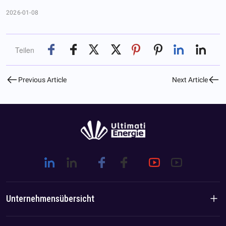
2026-01-08
Teilen
Previous Article
Next Article
Unternehmensübersicht
Unternehmensvorstellung