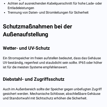
Achten auf ausreichenden Kabelquerschnitt für hohe Lade- oder
Entladeleistungen
Trennung von Daten- und Stromleitungen für Sicherheit
Schutzmaßnahmen bei der
Außenaufstellung
Wetter- und UV-Schutz
Ein Stromspeicher im freien aufstellen bedeutet, dass das Gehäuse
UV-beständig, regenfest und staubdicht sein sollte. IP65 oder höher
ist für die meisten Systeme empfehlenswert.
Diebstahl- und Zugriffsschutz
Auch im Außenbereich sollte der Speicher gegen unbefugten Zugriff
gesichert werden. Mechanische Schlösser, abschließbare Gehäuse
und Standortwahl mit Sichtschutz erhöhen die Sicherheit.