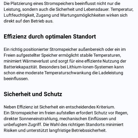
Die Platzierung eines Stromspeichers beeinflusst nicht nur die
Leistung, sondern auch die Sicherheit und Lebensdauer. Temperatur,
Luftfeuchtigkeit, Zugang und Wartungsmöglichkeiten wirken sich
direkt auf den Betrieb aus.
Effizienz durch optimalen Standort
Ein richtig positionierter Stromspeicher außenbereich oder ein im
Freien aufgestellter Speicher ermöglicht stabile Temperaturen,
minimiert Wärmeverlust und sorgt für eine effiziente Nutzung der
Batteriekapazität. Besonders bei Lithium-Ionen-Systemen kann
schon eine moderate Temperaturschwankung die Ladeleistung
beeinflussen.
Sicherheit und Schutz
Neben Effizienz ist Sicherheit ein entscheidendes Kriterium.
Ein Stromspeicher im freien aufstellen erfordert Schutz vor Regen,
direkter Sonneneinstrahlung, mechanischen Einflüssen und
unbefugtem Zugriff. Die Wahl des richtigen Standorts minimiert
Risiken und unterstützt langfristige Betriebssicherheit.