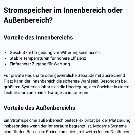
Stromspeicher im Innenbereich oder
Außenbereich?
Vorteile des Innenbereichs
Geschützte Umgebung vor Witterungseinflüssen
Stabile Temperaturen für höhere Effizienz
Einfacherer Zugang für Wartung
Für private Haushalte oder gewerbliche Gebäude mit ausreichend
Platz kann der Innenbereich die sicherere Wahl sein. Besonders bei
größeren Systemen lohnt sich die Überlegung, den Speicher in einem
Technikraum oder einer Garage zu installieren.
Vorteile des Außenbereichs
Ein Stromspeicher außenbereich bietet Flexibilität bei der Platzierung,
insbesondere wenn der Innenraum begrenzt ist. Moderne Systeme
sind für den Betrieb im Freien konzipiert, mit wetterfesten Gehäusen