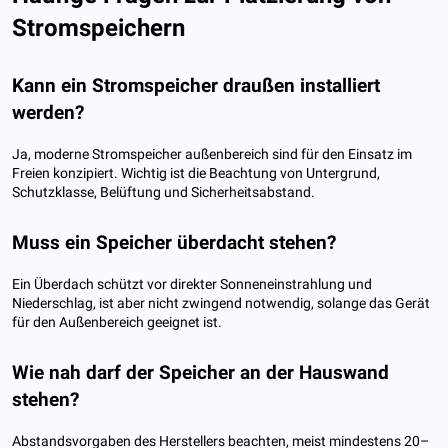
Stromspeichern
Kann ein Stromspeicher draußen installiert
werden?
Ja, moderne Stromspeicher außenbereich sind für den Einsatz im
Freien konzipiert. Wichtig ist die Beachtung von Untergrund,
Schutzklasse, Belüftung und Sicherheitsabstand.
Muss ein Speicher überdacht stehen?
Ein Überdach schützt vor direkter Sonneneinstrahlung und
Niederschlag, ist aber nicht zwingend notwendig, solange das Gerät
für den Außenbereich geeignet ist.
Wie nah darf der Speicher an der Hauswand
stehen?
Abstandsvorgaben des Herstellers beachten, meist mindestens 20–