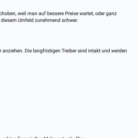
choben, weil man auf bessere Preise wartet, oder ganz
h in diesem Umfeld zunehmend schwer.
anziehen. Die langfristigen Treiber sind intakt und werden