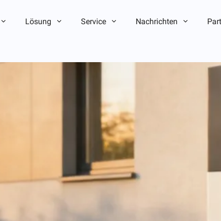
Lösung
Service
Nachrichten
Par