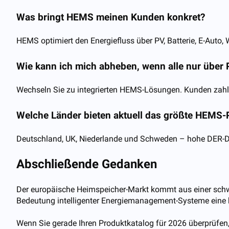
Was bringt HEMS meinen Kunden konkret?
HEMS optimiert den Energiefluss über PV, Batterie, E-Au
Wie kann ich mich abheben, wenn alle nur über 
Wechseln Sie zu integrierten HEMS-Lösungen. Kunden zahl
Welche Länder bieten aktuell das größte HEMS-
Deutschland, UK, Niederlande und Schweden – hohe DER-Dic
Abschließende Gedanken
Der europäische Heimspeicher-Markt kommt aus einer schwi
Bedeutung intelligenter Energiemanagement-Systeme eine kla
Wenn Sie gerade Ihren Produktkatalog für 2026 überprüfen