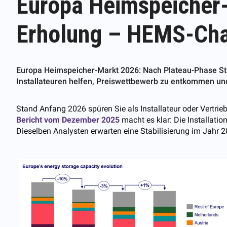
Europa Heimspeicher-
Erholung – HEMS-Chan
Europa Heimspeicher-Markt 2026: Nach Plateau-Phase 
Installateuren helfen, Preiswettbewerb zu entkommen un
Stand Anfang 2026 spüren Sie als Installateur oder Vertri
Bericht vom Dezember 2025
macht es klar: Die Installati
Dieselben Analysten erwarten eine Stabilisierung im Jahr