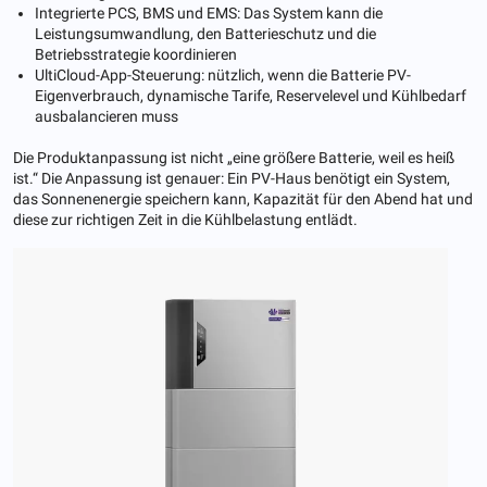
Integrierte PCS, BMS und EMS: Das System kann die
Leistungsumwandlung, den Batterieschutz und die
Betriebsstrategie koordinieren
UltiCloud-App-Steuerung: nützlich, wenn die Batterie PV-
Eigenverbrauch, dynamische Tarife, Reservelevel und Kühlbedarf
ausbalancieren muss
Die Produktanpassung ist nicht „eine größere Batterie, weil es heiß
ist.“ Die Anpassung ist genauer: Ein PV-Haus benötigt ein System,
das Sonnenenergie speichern kann, Kapazität für den Abend hat und
diese zur richtigen Zeit in die Kühlbelastung entlädt.