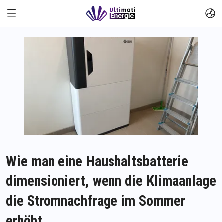
Wie man eine Haushaltsbatterie
dimensioniert, wenn die Klimaanlage
die Stromnachfrage im Sommer
erhöht