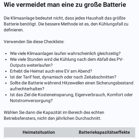
Wie vermeidet man eine zu große Batterie
Die Klimaanlage bedeutet nicht, dass jedes Haushalt das größte
Batterie benötigt. Die bessere Methode ist es, den Kühlungsfall zu
definieren.
Verwenden Sie diese Checkliste:
Wie viele Klimaanlagen laufen wahrscheinlich gleichzeitig?
Wie viele Stunden wird die Kühlung nach dem Abfall des PV-
Outputs weiterlaufen?
Erhebt die Heimat auch eine EV am Abend?
Ist der Tarif fest, dynamisch oder nach Zeitabschnitten?
Sollte die Batterie während Hitzewellen einen Sicherungsbestand
aufrechterhalten?
Ist das Ziel die Kosteneinsparung, Eigenverbrauch, Komfort oder
Notstromversorgung?
Wählen Sie dann die Kapazität im Bereich des echten
Betriebsfensters, nicht den jährlichen Durchschnitt.
Heimatsituation
Batteriekapazitätseffekte