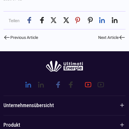
Teilen
Previous Article
Next Article
Unternehmensübersicht
Unternehmensvorstellung
Produkt