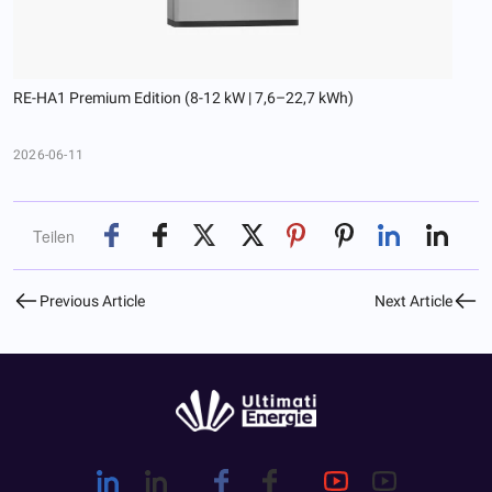
RE-HA1 Premium Edition (8-12 kW | 7,6–22,7 kWh)
2026-06-11
Teilen
Previous Article
Next Article