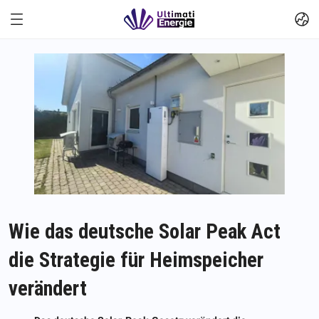
Wie das deutsche Solar Peak Act
die Strategie für Heimspeicher
verändert