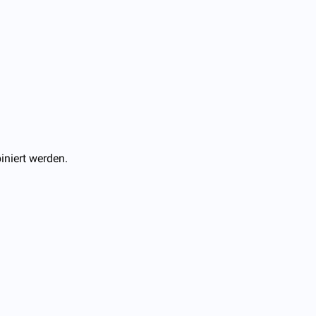
iniert werden.