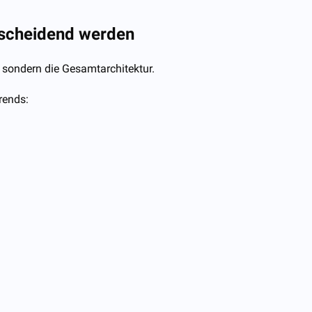
tscheidend werden
, sondern die Gesamtarchitektur.
rends: