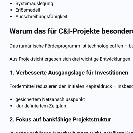
Systemauslegung
Erlösmodell
Ausschreibungsfähigkeit
Warum das für C&I-Projekte besonders 
Das rumänische Förderprogramm ist technologieoffen – bev
Aus Projektsicht ergeben sich drei wichtige Entwicklungen:
1. Verbesserte Ausgangslage für Investitionen
Fördermittel reduzieren den initialen Kapitaldruck – insbes
gesichertem Netzanschlusspunkt
klar definiertem Zeitplan
2. Fokus auf bankfähige Projektstruktur