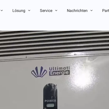
Lösung
Service
Nachrichten
Par