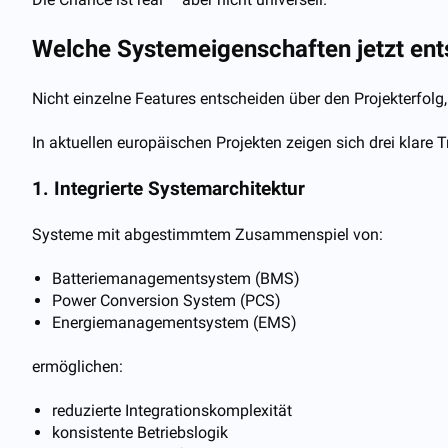
Welche Systemeigenschaften jetzt en
Nicht einzelne Features entscheiden über den Projekterfolg
In aktuellen europäischen Projekten zeigen sich drei klare T
1. Integrierte Systemarchitektur
Systeme mit abgestimmtem Zusammenspiel von:
Batteriemanagementsystem (BMS)
Power Conversion System (PCS)
Energiemanagementsystem (EMS)
ermöglichen:
reduzierte Integrationskomplexität
konsistente Betriebslogik