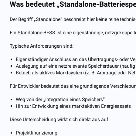
Was bedeutet „Standalone-Batteriespe
Der Begriff „Standalone“ beschreibt hier keine reine techni
Ein Standalone-BESS ist eine eigenständige, netzgekoppelt
Typische Anforderungen sind:
Eigenständiger Anschluss an das Übertragungs- oder Ver
Auslegung auf eine netzrelevante Speicherdauer (häufig
Betrieb als aktives Marktsystem (z. B. Arbitrage oder Ne
Für Entwickler bedeutet das eine grundlegende Verschiebu
Weg von der „Integration eines Speichers“
Hin zur Entwicklung eines marktaktiven Energieassets
Diese Unterscheidung wirkt sich direkt aus auf:
Projektfinanzierung