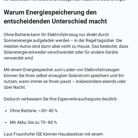
Warum Energiespeicherung den
entscheidenden Unterschied macht
Ohne Batterie kann Ihr Elektrofahrzeug nur direkt durch
Sonnenenergie aufgeladen werden – in der Regel tagsüber. Die
meisten Autos sind dann aber nicht zu Hause. Das bedeutet, dass
Solarenergie entweder verschwendet oder für andere Geräte
verwendet wird.
Mit einem Energiespeicher zum Laden von Elektrofahrzeugen
können Sie Ihren selbst erzeugten Solarstrom speichern und ihn
nutzen, wann immer es Ihnen passt – insbesondere abends oder
über Nacht.
Dadurch verbessern Sie Ihre Eigenverbrauchsquote deutlich:
Ohne Batterie: ~30–40 %
Mit Akku: bis zu 70–80 %
Laut Fraunhofer ISE können Hausbesitzer mit einem