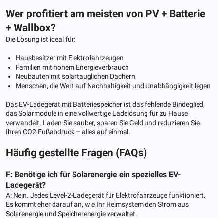
Wer profitiert am meisten von PV + Batterie
+ Wallbox?
Die Lösung ist ideal für:
Hausbesitzer mit Elektrofahrzeugen
Familien mit hohem Energieverbrauch
Neubauten mit solartauglichen Dächern
Menschen, die Wert auf Nachhaltigkeit und Unabhängigkeit legen
Das EV-Ladegerät mit Batteriespeicher ist das fehlende Bindeglied,
das Solarmodule in eine vollwertige Ladelösung für zu Hause
verwandelt. Laden Sie sauber, sparen Sie Geld und reduzieren Sie
Ihren CO2-Fußabdruck – alles auf einmal.
Häufig gestellte Fragen (FAQs)
F: Benötige ich für Solarenergie ein spezielles EV-
Ladegerät?
A: Nein. Jedes Level-2-Ladegerät für Elektrofahrzeuge funktioniert.
Es kommt eher darauf an, wie Ihr Heimsystem den Strom aus
Solarenergie und Speicherenergie verwaltet.