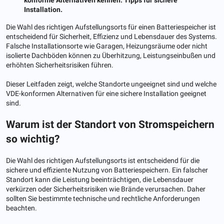
Installation.
Die Wahl des richtigen Aufstellungsorts für einen Batteriespeicher ist
entscheidend für Sicherheit, Effizienz und Lebensdauer des Systems.
Falsche Installationsorte wie Garagen, Heizungsräume oder nicht
isolierte Dachböden können zu Überhitzung, Leistungseinbußen und
erhöhten Sicherheitsrisiken führen.
Dieser Leitfaden zeigt, welche Standorte ungeeignet sind und welche
VDE-konformen Alternativen für eine sichere Installation geeignet
sind.
Warum ist der Standort von Stromspeichern
so wichtig?
Die Wahl des richtigen Aufstellungsorts ist entscheidend für die
sichere und effiziente Nutzung von Batteriespeichern. Ein falscher
Standort kann die Leistung beeinträchtigen, die Lebensdauer
verkürzen oder Sicherheitsrisiken wie Brände verursachen. Daher
sollten Sie bestimmte technische und rechtliche Anforderungen
beachten.