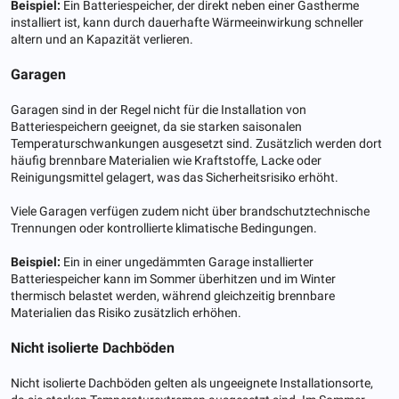
Beispiel:
Ein Batteriespeicher, der direkt neben einer Gastherme
installiert ist, kann durch dauerhafte Wärmeeinwirkung schneller
altern und an Kapazität verlieren.
Garagen
Garagen sind in der Regel nicht für die Installation von
Batteriespeichern geeignet, da sie starken saisonalen
Temperaturschwankungen ausgesetzt sind. Zusätzlich werden dort
häufig brennbare Materialien wie Kraftstoffe, Lacke oder
Reinigungsmittel gelagert, was das Sicherheitsrisiko erhöht.
Viele Garagen verfügen zudem nicht über brandschutztechnische
Trennungen oder kontrollierte klimatische Bedingungen.
Beispiel:
Ein in einer ungedämmten Garage installierter
Batteriespeicher kann im Sommer überhitzen und im Winter
thermisch belastet werden, während gleichzeitig brennbare
Materialien das Risiko zusätzlich erhöhen.
Nicht isolierte Dachböden
Nicht isolierte Dachböden gelten als ungeeignete Installationsorte,