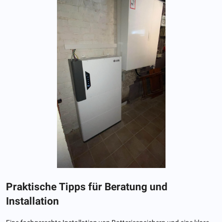
Praktische Tipps für Beratung und
Installation