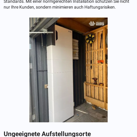
Standards. Mit einer normgerechten Installation schützen Sie nicht
nur Ihre Kunden, sondern minimieren auch Haftungsrisiken.
Ungeeignete Aufstellungsorte