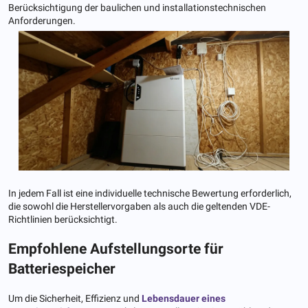
Berücksichtigung der baulichen und installationstechnischen
Anforderungen.
In jedem Fall ist eine individuelle technische Bewertung erforderlich,
die sowohl die Herstellervorgaben als auch die geltenden VDE-
Richtlinien berücksichtigt.
Empfohlene Aufstellungsorte für
Batteriespeicher
Um die Sicherheit, Effizienz und
Lebensdauer eines