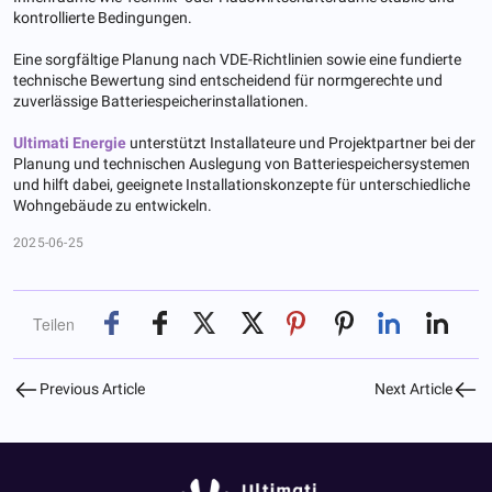
kontrollierte Bedingungen.
Eine sorgfältige Planung nach VDE-Richtlinien sowie eine fundierte
technische Bewertung sind entscheidend für normgerechte und
zuverlässige Batteriespeicherinstallationen.
Ultimati Energie
unterstützt Installateure und Projektpartner bei der
Planung und technischen Auslegung von Batteriespeichersystemen
und hilft dabei, geeignete Installationskonzepte für unterschiedliche
Wohngebäude zu entwickeln.
2025-06-25
Teilen
Previous Article
Next Article