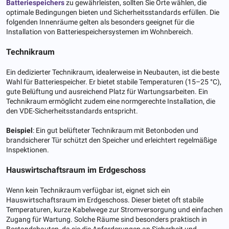
Batteriespeichers
zu gewährleisten, sollten Sie Orte wählen, die
optimale Bedingungen bieten und Sicherheitsstandards erfüllen. Die
folgenden Innenräume gelten als besonders geeignet für die
Installation von Batteriespeichersystemen im Wohnbereich.
Technikraum
Ein dedizierter Technikraum, idealerweise in Neubauten, ist die beste
Wahl für Batteriespeicher. Er bietet stabile Temperaturen (15–25 °C),
gute Belüftung und ausreichend Platz für Wartungsarbeiten. Ein
Technikraum ermöglicht zudem eine normgerechte Installation, die
den VDE-Sicherheitsstandards entspricht.
Beispiel
: Ein gut belüfteter Technikraum mit Betonboden und
brandsicherer Tür schützt den Speicher und erleichtert regelmäßige
Inspektionen.
Hauswirtschaftsraum im Erdgeschoss
Wenn kein Technikraum verfügbar ist, eignet sich ein
Hauswirtschaftsraum im Erdgeschoss. Dieser bietet oft stabile
Temperaturen, kurze Kabelwege zur Stromversorgung und einfachen
Zugang für Wartung. Solche Räume sind besonders praktisch in